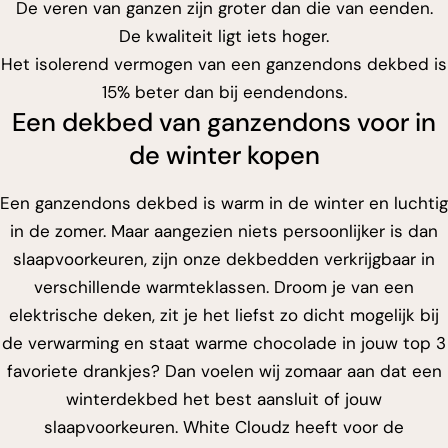
De veren van ganzen zijn groter dan die van eenden.
De kwaliteit ligt iets hoger.
Het isolerend vermogen van een ganzendons dekbed is
15% beter dan bij eendendons.
Een dekbed van ganzendons voor in
de winter kopen
Een ganzendons dekbed is warm in de winter en luchtig
in de zomer. Maar aangezien niets persoonlijker is dan
slaapvoorkeuren, zijn onze dekbedden verkrijgbaar in
verschillende warmteklassen. Droom je van een
elektrische deken, zit je het liefst zo dicht mogelijk bij
de verwarming en staat warme chocolade in jouw top 3
favoriete drankjes? Dan voelen wij zomaar aan dat een
winterdekbed het best aansluit of jouw
slaapvoorkeuren. White Cloudz heeft voor de