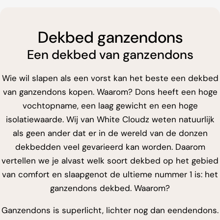
Dekbed ganzendons
Een dekbed van ganzendons
Wie wil slapen als een vorst kan het beste een dekbed
van ganzendons kopen. Waarom? Dons heeft een hoge
vochtopname, een laag gewicht en een hoge
isolatiewaarde. Wij van White Cloudz weten natuurlijk
als geen ander dat er in de wereld van de donzen
dekbedden veel gevarieerd kan worden. Daarom
vertellen we je alvast welk soort dekbed op het gebied
van comfort en slaapgenot de ultieme nummer 1 is: het
ganzendons dekbed. Waarom?
Ganzendons is superlicht, lichter nog dan eendendons.