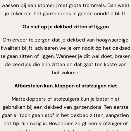
wassen bij een stomerij met grote trommels. Dan weet
je zeker dat het ganzendons in goede conditie blijft.
Ga niet op je dekbed zitten of liggen
Om ervoor te zorgen dat je dekbed van hoogwaardige
kwaliteit blijft, adviseren we je om nooit óp het dekbed
te gaan zitten of liggen. Wanneer je dit wel doet, breken
de veertjes die erin zitten en dat gaat ten koste van
het volume.
Afborstelen kan, kloppen of stofzuigen niet
Mattekloppers of stofzuigers kun je beter niet
gebruiken bij een dekbed van ganzendons. Ten eerste
gaat er toch geen stof in het dekbed zitten, aangezien
het tijk fijnmazig is. Bovendien zorgt een stofzuiger of