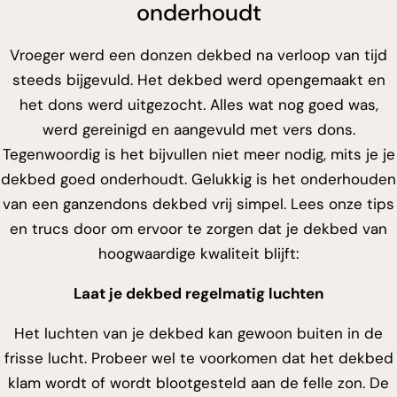
onderhoudt
Vroeger werd een donzen dekbed na verloop van tijd
steeds bijgevuld. Het dekbed werd opengemaakt en
het dons werd uitgezocht. Alles wat nog goed was,
werd gereinigd en aangevuld met vers dons.
Tegenwoordig is het bijvullen niet meer nodig, mits je je
dekbed goed onderhoudt. Gelukkig is het onderhouden
van een ganzendons dekbed vrij simpel. Lees onze tips
en trucs door om ervoor te zorgen dat je dekbed van
hoogwaardige kwaliteit blijft:
Laat je dekbed regelmatig luchten
Het luchten van je dekbed kan gewoon buiten in de
frisse lucht. Probeer wel te voorkomen dat het dekbed
klam wordt of wordt blootgesteld aan de felle zon. De