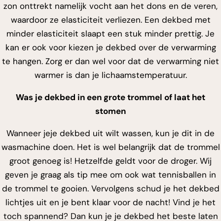
zon onttrekt namelijk vocht aan het dons en de veren,
waardoor ze elasticiteit verliezen. Een dekbed met
minder elasticiteit slaapt een stuk minder prettig. Je
kan er ook voor kiezen je dekbed over de verwarming
te hangen. Zorg er dan wel voor dat de verwarming niet
warmer is dan je lichaamstemperatuur.
Was je dekbed in een grote trommel of laat het
stomen
Wanneer jeje dekbed uit wilt wassen, kun je dit in de
wasmachine doen. Het is wel belangrijk dat de trommel
groot genoeg is! Hetzelfde geldt voor de droger. Wij
geven je graag als tip mee om ook wat tennisballen in
de trommel te gooien. Vervolgens schud je het dekbed
lichtjes uit en je bent klaar voor de nacht! Vind je het
toch spannend? Dan kun je je dekbed het beste laten