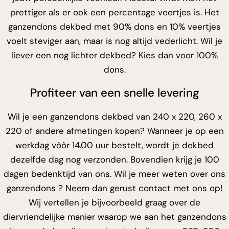
prettiger als er ook een percentage veertjes is. Het
ganzendons dekbed met 90% dons en 10% veertjes
voelt steviger aan, maar is nog altijd vederlicht. Wil je
liever een nog lichter dekbed? Kies dan voor 100%
dons.
Profiteer van een snelle levering
Wil je een ganzendons dekbed van 240 x 220, 260 x
220 of andere afmetingen kopen? Wanneer je op een
werkdag vòòr 14.00 uur bestelt, wordt je dekbed
dezelfde dag nog verzonden. Bovendien krijg je 100
dagen bedenktijd van ons. Wil je
meer weten over ons
ganzendons
? Neem dan gerust contact met ons op!
Wij vertellen je bijvoorbeeld graag over de
diervriendelijke manier waarop we aan het ganzendons