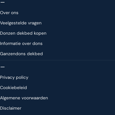
Over ons
Veelgestelde vragen
Donzen dekbed kopen
Informatie over dons
Ganzendons dekbed
Privacy policy
Cookiebeleid
Algemene voorwaarden
Disclaimer